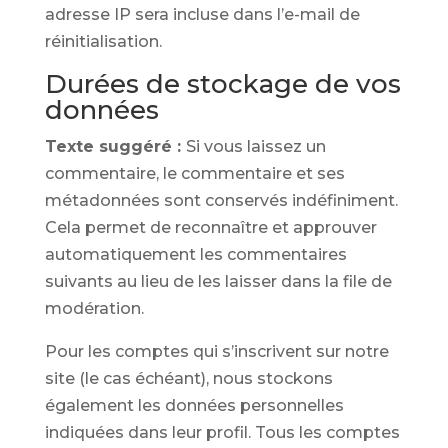
adresse IP sera incluse dans l’e-mail de
réinitialisation.
Durées de stockage de vos
données
Texte suggéré :
Si vous laissez un
commentaire, le commentaire et ses
métadonnées sont conservés indéfiniment.
Cela permet de reconnaître et approuver
automatiquement les commentaires
suivants au lieu de les laisser dans la file de
modération.
Pour les comptes qui s’inscrivent sur notre
site (le cas échéant), nous stockons
également les données personnelles
indiquées dans leur profil. Tous les comptes