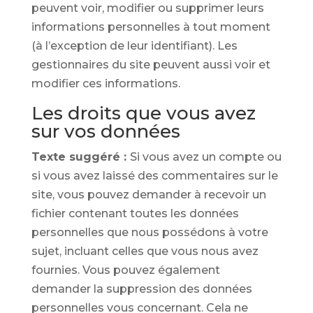
peuvent voir, modifier ou supprimer leurs
informations personnelles à tout moment
(à l’exception de leur identifiant). Les
gestionnaires du site peuvent aussi voir et
modifier ces informations.
Les droits que vous avez
sur vos données
Texte suggéré :
Si vous avez un compte ou
si vous avez laissé des commentaires sur le
site, vous pouvez demander à recevoir un
fichier contenant toutes les données
personnelles que nous possédons à votre
sujet, incluant celles que vous nous avez
fournies. Vous pouvez également
demander la suppression des données
personnelles vous concernant. Cela ne