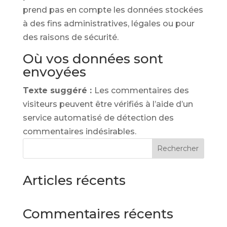
prend pas en compte les données stockées
à des fins administratives, légales ou pour
des raisons de sécurité.
Où vos données sont
envoyées
Texte suggéré :
Les commentaires des
visiteurs peuvent être vérifiés à l’aide d’un
service automatisé de détection des
commentaires indésirables.
Rechercher
Articles récents
Commentaires récents