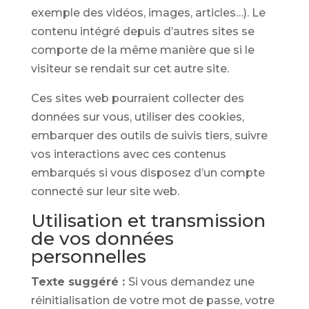
exemple des vidéos, images, articles…). Le
contenu intégré depuis d’autres sites se
comporte de la même manière que si le
visiteur se rendait sur cet autre site.
Ces sites web pourraient collecter des
données sur vous, utiliser des cookies,
embarquer des outils de suivis tiers, suivre
vos interactions avec ces contenus
embarqués si vous disposez d’un compte
connecté sur leur site web.
Utilisation et transmission
de vos données
personnelles
Texte suggéré :
Si vous demandez une
réinitialisation de votre mot de passe, votre