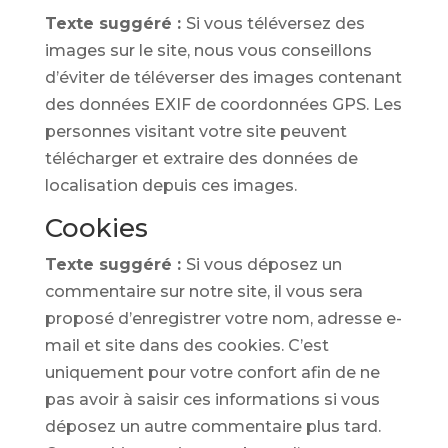
Texte suggéré :
Si vous téléversez des
images sur le site, nous vous conseillons
d’éviter de téléverser des images contenant
des données EXIF de coordonnées GPS. Les
personnes visitant votre site peuvent
télécharger et extraire des données de
localisation depuis ces images.
Cookies
Texte suggéré :
Si vous déposez un
commentaire sur notre site, il vous sera
proposé d’enregistrer votre nom, adresse e-
mail et site dans des cookies. C’est
uniquement pour votre confort afin de ne
pas avoir à saisir ces informations si vous
déposez un autre commentaire plus tard.