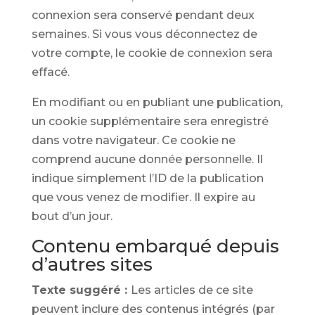
connexion sera conservé pendant deux
semaines. Si vous vous déconnectez de
votre compte, le cookie de connexion sera
effacé.
En modifiant ou en publiant une publication,
un cookie supplémentaire sera enregistré
dans votre navigateur. Ce cookie ne
comprend aucune donnée personnelle. Il
indique simplement l’ID de la publication
que vous venez de modifier. Il expire au
bout d’un jour.
Contenu embarqué depuis
d’autres sites
Texte suggéré :
Les articles de ce site
peuvent inclure des contenus intégrés (par