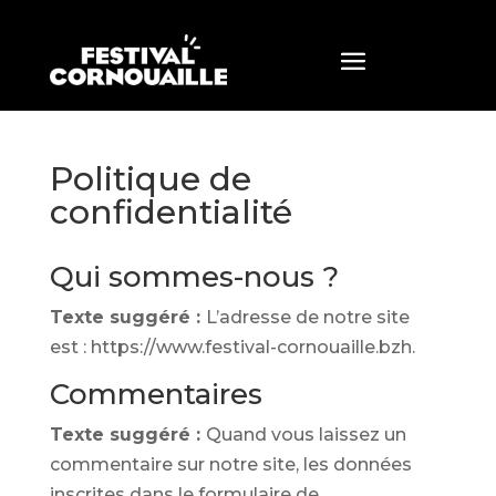
Politique de
confidentialité
Qui sommes-nous ?
Texte suggéré :
L’adresse de notre site
est : https://www.festival-cornouaille.bzh.
Commentaires
Texte suggéré :
Quand vous laissez un
commentaire sur notre site, les données
inscrites dans le formulaire de