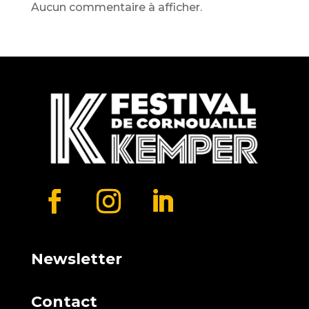
Aucun commentaire à afficher.
Newsletter
Contact