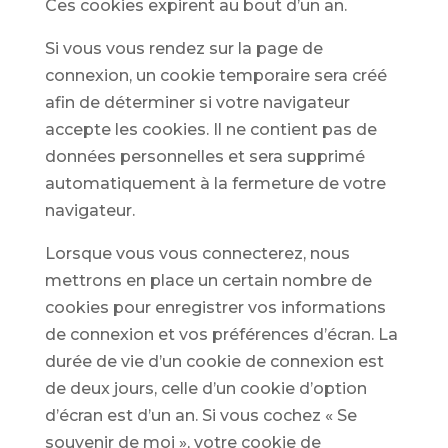
Ces cookies expirent au bout d’un an.
Si vous vous rendez sur la page de
connexion, un cookie temporaire sera créé
afin de déterminer si votre navigateur
accepte les cookies. Il ne contient pas de
données personnelles et sera supprimé
automatiquement à la fermeture de votre
navigateur.
Lorsque vous vous connecterez, nous
mettrons en place un certain nombre de
cookies pour enregistrer vos informations
de connexion et vos préférences d’écran. La
durée de vie d’un cookie de connexion est
de deux jours, celle d’un cookie d’option
d’écran est d’un an. Si vous cochez « Se
souvenir de moi », votre cookie de