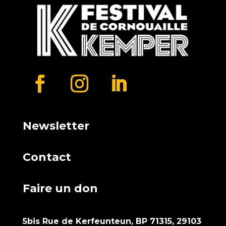
Newsletter
Contact
Faire un don
5bis Rue de Kerfeunteun, BP 71315, 29103