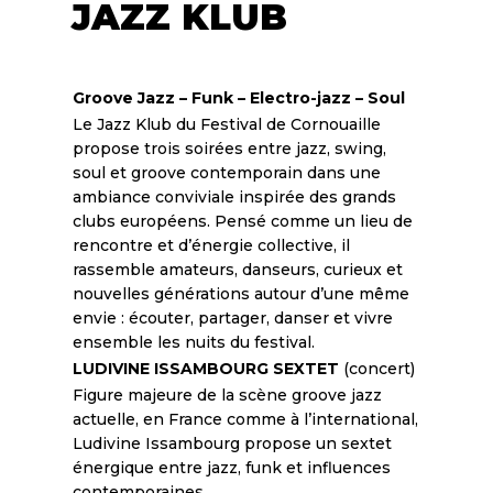
JAZZ KLUB
Groove Jazz – Funk – Electro-jazz – Soul
Le Jazz Klub du Festival de Cornouaille
propose trois soirées entre jazz, swing,
soul et groove contemporain dans une
ambiance conviviale inspirée des grands
clubs européens. Pensé comme un lieu de
rencontre et d’énergie collective, il
rassemble amateurs, danseurs, curieux et
nouvelles générations autour d’une même
envie : écouter, partager, danser et vivre
ensemble les nuits du festival.
LUDIVINE ISSAMBOURG SEXTET
(concert)
Figure majeure de la scène groove jazz
actuelle, en France comme à l’international,
Ludivine Issambourg propose un sextet
énergique entre jazz, funk et influences
contemporaines.