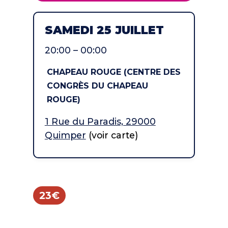
SAMEDI 25 JUILLET
20:00 – 00:00
CHAPEAU ROUGE (CENTRE DES
CONGRÈS DU CHAPEAU
ROUGE)
1 Rue du Paradis, 29000
Quimper
(voir carte)
23€