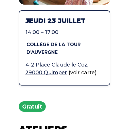
JEUDI 23 JUILLET
14:00 – 17:00
COLLÈGE DE LA TOUR
D’AUVERGNE
4-2 Place Claude le Coz,
29000 Quimper
(voir carte)
Gratuit