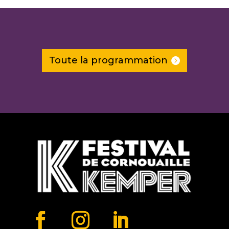
Toute la programmation