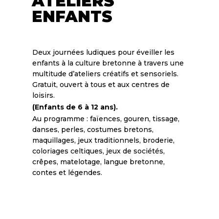
ATELIERS
ENFANTS
Deux journées ludiques pour éveiller les
enfants à la culture bretonne à travers une
multitude d’ateliers créatifs et sensoriels.
Gratuit, ouvert à tous et aux centres de
loisirs.
(Enfants de 6 à 12 ans).
Au programme : faïences, gouren, tissage,
danses, perles, costumes bretons,
maquillages, jeux traditionnels, broderie,
coloriages celtiques, jeux de sociétés,
crêpes, matelotage, langue bretonne,
contes et légendes.