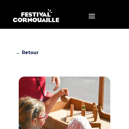
← Retour