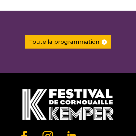
Toute la programmation