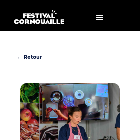
← Retour