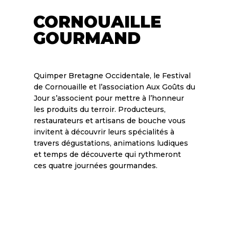
CORNOUAILLE
GOURMAND
Quimper Bretagne Occidentale, le Festival
de Cornouaille et l’association Aux Goûts du
Jour s’associent pour mettre à l’honneur
les produits du terroir. Producteurs,
restaurateurs et artisans de bouche vous
invitent à découvrir leurs spécialités à
travers dégustations, animations ludiques
et temps de découverte qui rythmeront
ces quatre journées gourmandes.