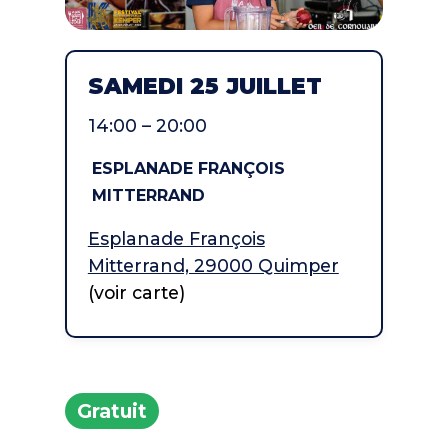
SAMEDI 25 JUILLET
14:00 – 20:00
ESPLANADE FRANÇOIS
MITTERRAND
Esplanade François
Mitterrand, 29000 Quimper
(voir carte)
Gratuit