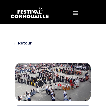
← Retour