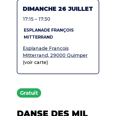
DIMANCHE 26 JUILLET
17:15 – 17:30
ESPLANADE FRANÇOIS
MITTERRAND
Esplanade François
Mitterrand, 29000 Quimper
(voir carte)
Gratuit
DANSE DES MIL