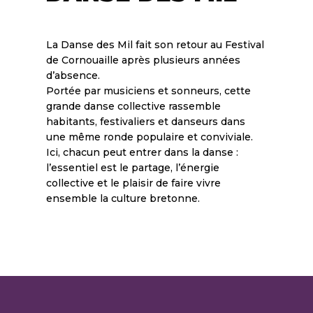
La Danse des Mil fait son retour au Festival
de Cornouaille après plusieurs années
d’absence.
Portée par musiciens et sonneurs, cette
grande danse collective rassemble
habitants, festivaliers et danseurs dans
une même ronde populaire et conviviale.
Ici, chacun peut entrer dans la danse :
l’essentiel est le partage, l’énergie
collective et le plaisir de faire vivre
ensemble la culture bretonne.