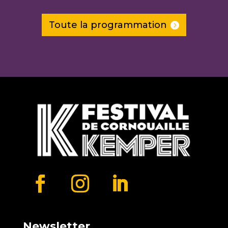
Toute la programmation
Newsletter