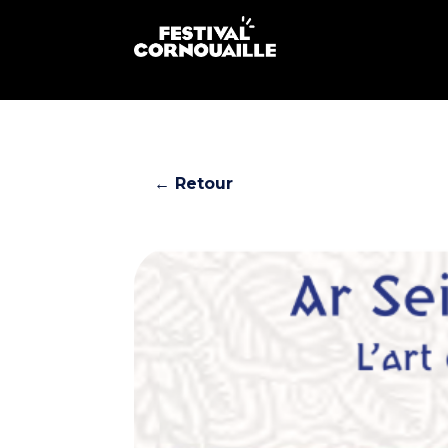
← Retour