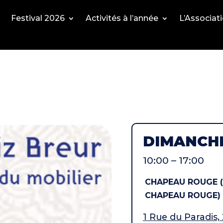
Festival 2026
Activités à l’année
L’Associat
DIMANCHE
10:00 – 17:00
CHAPEAU ROUGE 
CHAPEAU ROUGE)
1 Rue du Paradis