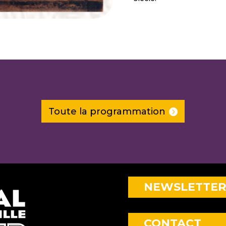
Toute la programmation
NEWSLETTER
CONTACT