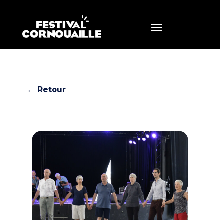
← Retour