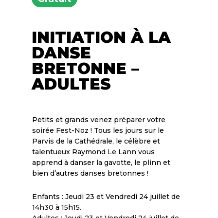
INITIATION À LA
DANSE
BRETONNE –
ADULTES
Petits et grands venez préparer votre
soirée Fest-Noz ! Tous les jours sur le
Parvis de la Cathédrale, le célèbre et
talentueux Raymond Le Lann vous
apprend à danser la gavotte, le plinn et
bien d’autres danses bretonnes !
Enfants : Jeudi 23 et Vendredi 24 juillet de
14h30 à 15h15.