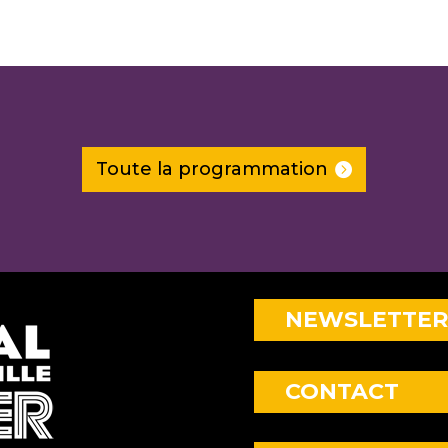
Toute la programmation
NEWSLETTER
CONTACT