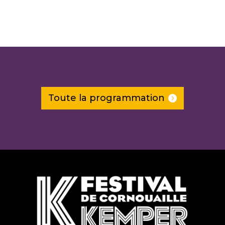
Toute la programmation