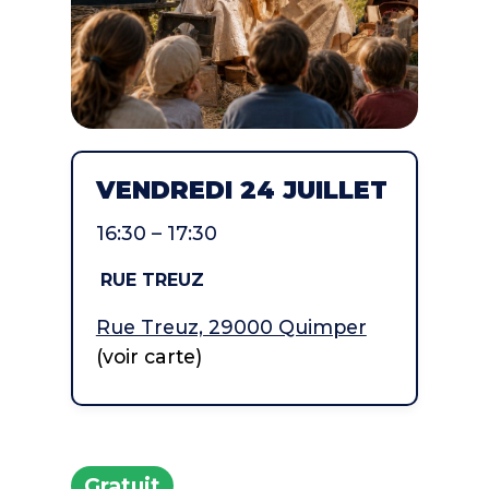
VENDREDI 24 JUILLET
16:30 – 17:30
RUE TREUZ
Rue Treuz, 29000 Quimper
(voir carte)
Gratuit