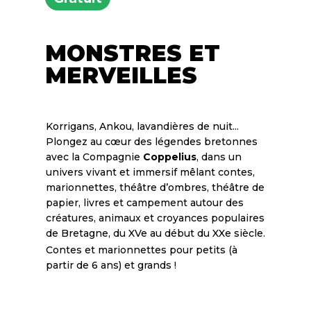
MONSTRES ET
MERVEILLES
Korrigans, Ankou, lavandières de nuit...
Plongez au cœur des légendes bretonnes
avec la Compagnie
Coppelius
, dans un
univers vivant et immersif mêlant contes,
marionnettes, théâtre d’ombres, théâtre de
papier, livres et campement autour des
créatures, animaux et croyances populaires
de Bretagne, du XVe au début du XXe siècle.
Contes et marionnettes pour petits (à
partir de 6 ans) et grands !