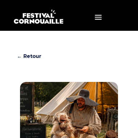
← Retour