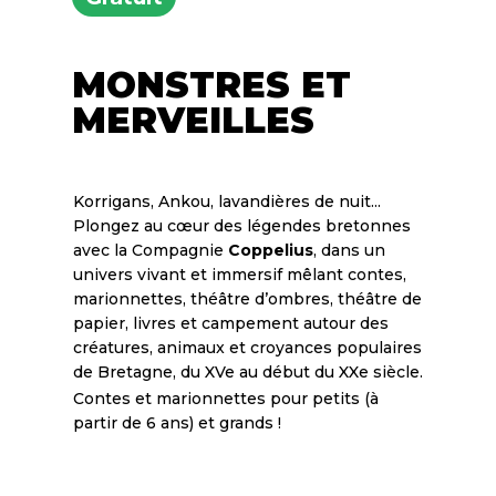
MONSTRES ET
MERVEILLES
Korrigans, Ankou, lavandières de nuit...
Plongez au cœur des légendes bretonnes
avec la Compagnie
Coppelius
, dans un
univers vivant et immersif mêlant contes,
marionnettes, théâtre d’ombres, théâtre de
papier, livres et campement autour des
créatures, animaux et croyances populaires
de Bretagne, du XVe au début du XXe siècle.
Contes et marionnettes pour petits (à
partir de 6 ans) et grands !