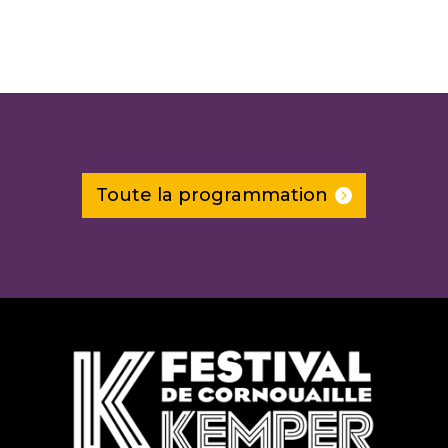
Toute la programmation