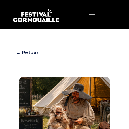
← Retour