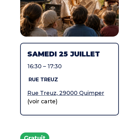
SAMEDI 25 JUILLET
16:30 – 17:30
RUE TREUZ
Rue Treuz, 29000 Quimper
(voir carte)
Gratuit