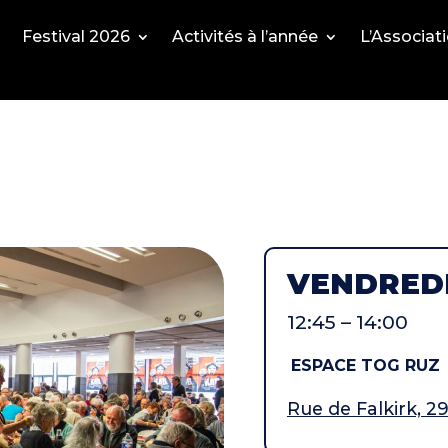
Festival 2026
Activités à l’année
L’Associat
VENDREDI
12:45 – 14:00
ESPACE TOG RUZ
Rue de Falkirk, 