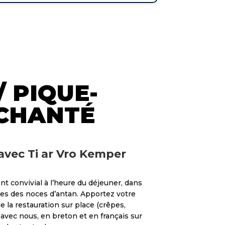
/ PIQUE-
 CHANTÉ
avec Ti ar Vro Kemper
 convivial à l’heure du déjeuner, dans
ées des noces d’antan. Apportez votre
e la restauration sur place (crêpes,
avec nous, en breton et en français sur