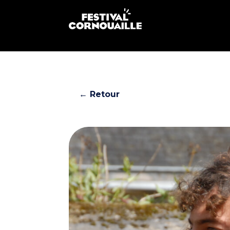
← Retour