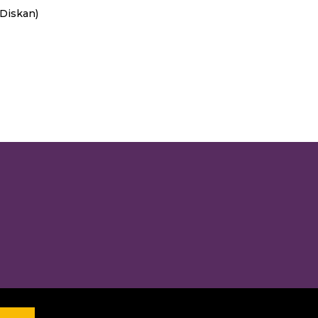
 Diskan)